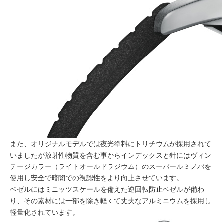
また、オリジナルモデルでは夜光塗料にトリチウムが採用されて
いましたが放射性物質を含む事からインデックスと針にはヴィン
テージカラー（ライトオールドラジウム）のスーパールミノバを
使用し安全で暗闇での視認性をより向上させています。
ベゼルにはミニッツスケールを備えた逆回転防止ベゼルが備わ
り、その素材には一部を除き軽くて丈夫なアルミニウムを採用し
軽量化されています。