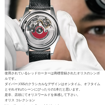
使用されているレッドローターは商標登録されたオリスのシンボ
ルです。
ダイバーズ65のクラシカルなデザインはオンタイム、オフタイム
とそれぞれのシーンにぴったりの1本だと思います。
是非、店頭にてオリスワールドを体感して下さい。
オリス コレクション