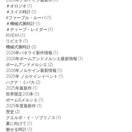
＃オロジオ
(1)
＃スイス時計
(1)
#ファーブル・ルーバ
(1)
＃機械式腕時計
(1)
＃ディープ・レイダー
(1)
RIVIERA
(1)
リビエラ
(1)
機械式腕時計
(2)
2026年パネライ新作情報
(1)
2026年ボームアンドメルシエ最新情報
(1)
ボームアンドメルシエ
(2)
2026年ノルケイン最新情報
(1)
2025年 ノルケインイベント
(1)
ハクナ・ミパカ
(2)
2025年最新作
(1)
世界限定200本
(1)
ボーム&メルシエ
(1)
2025年度最新作
(1)
歴史
(2)
クエルボ・イ・ソブリノス
(1)
夏に向けて
(1)
魅せる時計
(1)