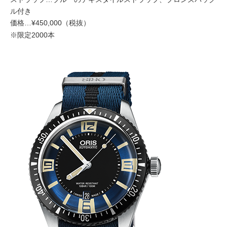
ル付き
価格…¥450,000（税抜）
※限定2000本