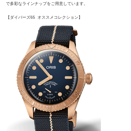
で多彩なラインナップをご用意しています。
【ダイバーズ65
オススメコレクション】