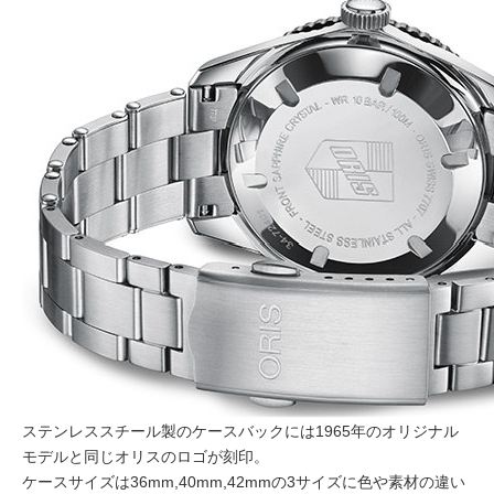
ステンレススチール製のケースバックには1965年のオリジナル
モデルと同じオリスのロゴが刻印。
ケースサイズは36mm,40mm,42mmの3サイズに色や素材の違い