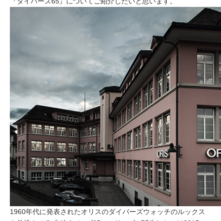
『ダイバーズ65』についてご紹介したいと思います。
1960年代に発表されたオリスのダイバーズウォッチのルックス