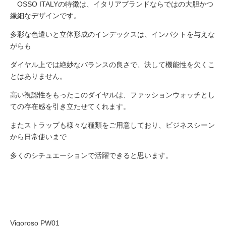
OSSO ITALYの特徴は、イタリアブランドならではの大胆かつ
繊細なデザインです。
多彩な色遣いと立体形成のインデックスは、インパクトを与えな
がらも
ダイヤル上では絶妙なバランスの良さで、決して機能性を欠くこ
とはありません。
高い視認性をもったこのダイヤルは、ファッションウォッチとし
ての存在感を引き立たせてくれます。
またストラップも様々な種類をご用意しており、ビジネスシーン
から日常使いまで
多くのシチュエーションで活躍できると思います。
Vigoroso PW01