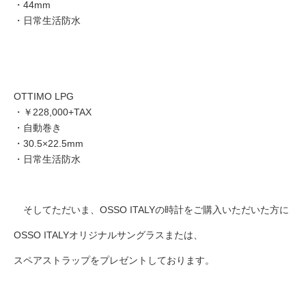
・44mm
・日常生活防水
OTTIMO LPG
・￥228,000+TAX
・自動巻き
・30.5×22.5mm
・日常生活防水
そしてただいま、OSSO ITALYの時計をご購入いただいた方に
OSSO ITALYオリジナルサングラスまたは、
スペアストラップをプレゼントしております。