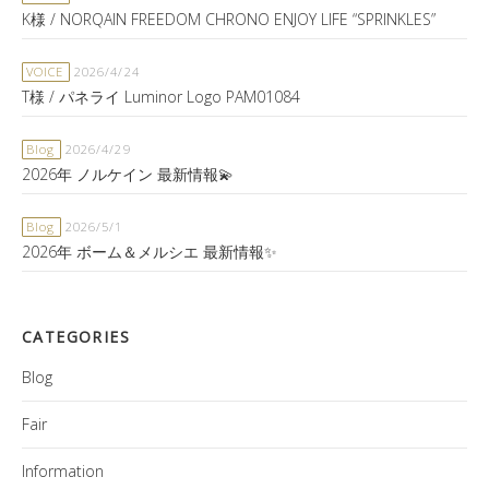
K様 / NORQAIN FREEDOM CHRONO ENJOY LIFE “SPRINKLES”
VOICE
2026/4/24
T様 / パネライ Luminor Logo PAM01084
Blog
2026/4/29
2026年 ノルケイン 最新情報💫
Blog
2026/5/1
2026年 ボーム＆メルシエ 最新情報✨
CATEGORIES
Blog
Fair
Information