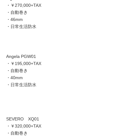
・￥270,000+TAX
・自動巻き
・46mm
・日常生活防水
Angela PGW01
・￥195,000+TAX
・自動巻き
・40mm
・日常生活防水
SEVERO XQ01
・￥320,000+TAX
・自動巻き