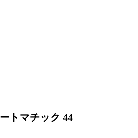
 オートマチック 44