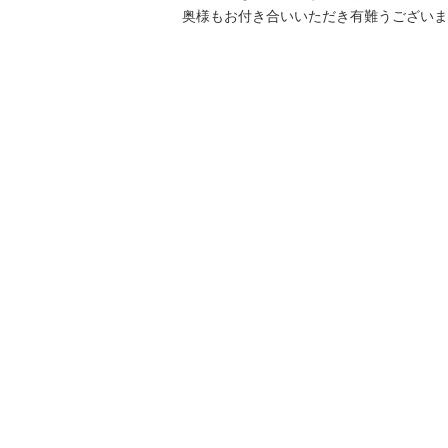
奥様もお付き合いいただき有難うございま