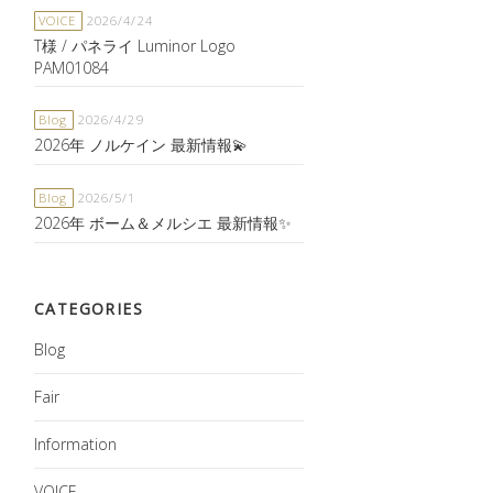
VOICE
2026/4/24
T様 / パネライ Luminor Logo
PAM01084
Blog
2026/4/29
2026年 ノルケイン 最新情報💫
Blog
2026/5/1
2026年 ボーム＆メルシエ 最新情報✨
CATEGORIES
Blog
Fair
Information
VOICE