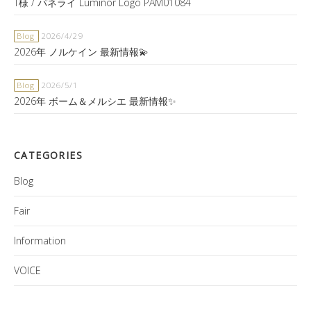
T様 / パネライ Luminor Logo PAM01084
Blog
2026/4/29
2026年 ノルケイン 最新情報💫
Blog
2026/5/1
2026年 ボーム＆メルシエ 最新情報✨
CATEGORIES
Blog
Fair
Information
VOICE