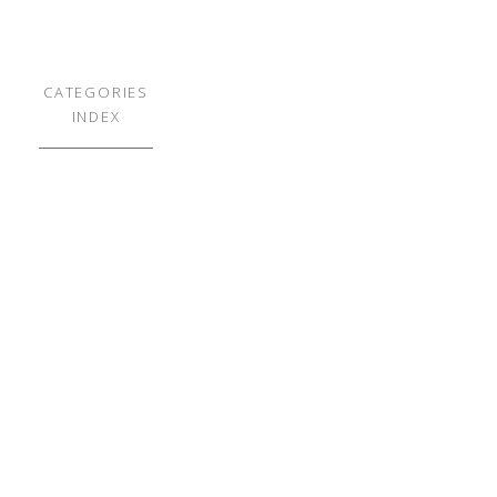
CATEGORIES
INDEX