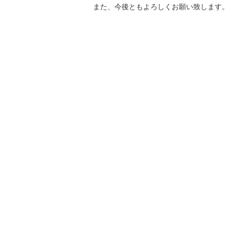
また、今後ともよろしくお願い致します。