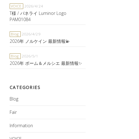
VOICE
2026/4/24
T様 / パネライ Luminor Logo
PAM01084
Blog
2026/4/29
2026年 ノルケイン 最新情報💫
Blog
2026/5/1
2026年 ボーム＆メルシエ 最新情報✨
CATEGORIES
Blog
Fair
Information
VOICE