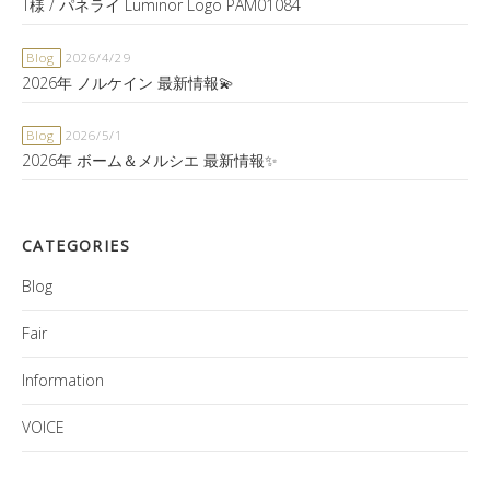
T様 / パネライ Luminor Logo PAM01084
Blog
2026/4/29
2026年 ノルケイン 最新情報💫
Blog
2026/5/1
2026年 ボーム＆メルシエ 最新情報✨
CATEGORIES
Blog
Fair
Information
VOICE