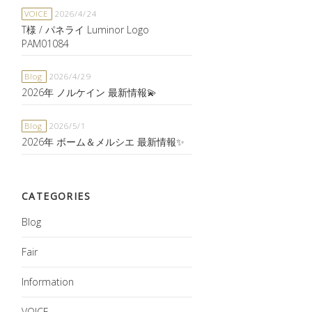
VOICE
2026/4/24
T様 / パネライ Luminor Logo
PAM01084
Blog
2026/4/29
2026年 ノルケイン 最新情報💫
Blog
2026/5/1
2026年 ボーム＆メルシエ 最新情報✨
CATEGORIES
Blog
Fair
Information
VOICE