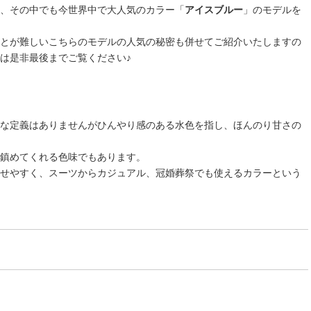
、その中でも今世界中で大人気のカラー「
アイスブルー
」のモデルを
とが難しいこちらのモデルの人気の秘密も併せてご紹介いたしますの
は是非最後までご覧ください♪
な定義はありませんがひんやり感のある水色を指し、ほんのり甘さの
鎮めてくれる色味でもあります。
せやすく、スーツからカジュアル、冠婚葬祭でも使えるカラーという