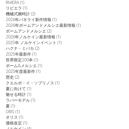
RIVIERA
(1)
リビエラ
(1)
機械式腕時計
(2)
2026年パネライ新作情報
(1)
2026年ボームアンドメルシエ最新情報
(1)
ボームアンドメルシエ
(2)
2026年ノルケイン最新情報
(1)
2025年 ノルケインイベント
(1)
ハクナ・ミパカ
(2)
2025年最新作
(1)
世界限定200本
(1)
ボーム&メルシエ
(1)
2025年度最新作
(1)
歴史
(2)
クエルボ・イ・ソブリノス
(1)
夏に向けて
(1)
魅せる時計
(1)
ラバーモデル
(1)
夏
(1)
ORIS
(1)
オリス
(1)
価格改定
(1)
ノルケイン
(4)