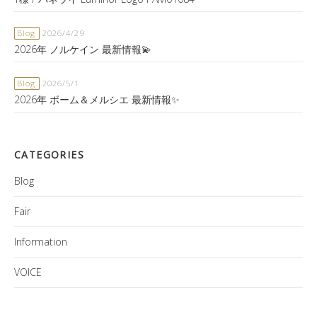
Blog
2026/4/29
2026年 ノルケイン 最新情報💫
Blog
2026/5/1
2026年 ボーム＆メルシエ 最新情報✨
CATEGORIES
Blog
Fair
Information
VOICE