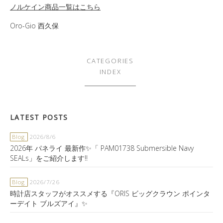
ノルケイン商品一覧はこちら
Oro-Gio 西久保
CATEGORIES
INDEX
LATEST POSTS
Blog
2026/8/6
2026年 パネライ 最新作✨「 PAM01738 Submersible Navy
SEALs」をご紹介します‼️
Blog
2026/7/26
時計店スタッフがオススメする『ORIS ビッグクラウン ポインタ
ーデイト ブルズアイ』✨