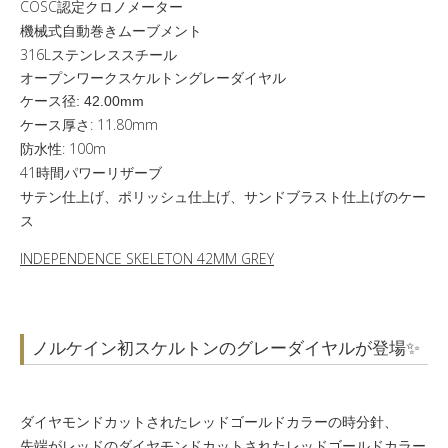
COSC認定クロノメーター
機械式自動巻きムーブメント
316Lステンレススチール
オープンワークスケルトングレーダイヤル
ケース径: 42.00mm
ケース厚さ: 11.80mm
防水性: 100m
41時間パワーリザーブ
サテン仕上げ、ポリッシュ仕上げ、サンドブラスト仕上げのケー
ス
INDEPENDENCE SKELETON 42MM GREY
ノルケイン初スケルトンのグレーダイヤルが登場✨
ダイヤモンドカットされたレッドゴールドカラーの時分針、
先端がレッドのダイヤモンドカットされたレッドゴールドカラー