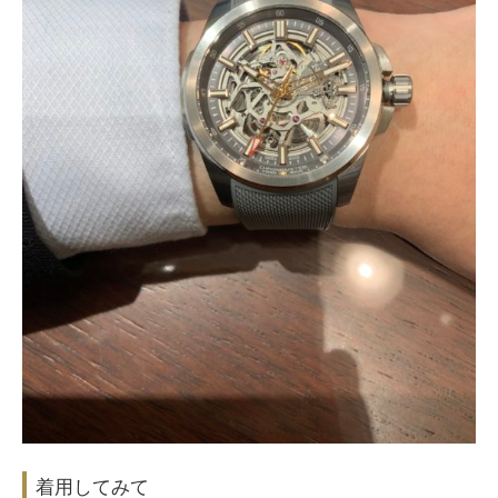
着用してみて