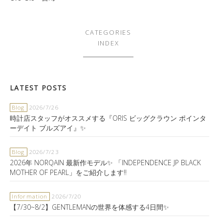
CATEGORIES
INDEX
LATEST POSTS
Blog
2026/7/26
時計店スタッフがオススメする『ORIS ビッグクラウン ポインタ
ーデイト ブルズアイ』✨
Blog
2026/7/23
2026年 NORQAIN 最新作モデル✨ 「INDEPENDENCE JP BLACK
MOTHER OF PEARL」をご紹介します‼️
Information
2026/7/20
【7/30~8/2】GENTLEMANの世界を体感する4日間✨