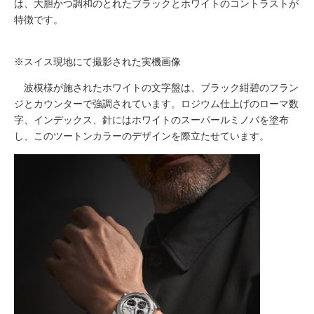
は、大胆かつ調和のとれたブラックとホワイトのコントラストが
特徴です。
※スイス現地にて撮影された実機画像
波模様が施されたホワイトの文字盤は、ブラック紺碧のフラン
ジとカウンターで強調されています。ロジウム仕上げのローマ数
字、インデックス、針にはホワイトのスーパールミノバを塗布
し、このツートンカラーのデザインを際立たせています。