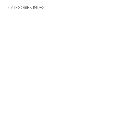
CATEGORIES INDEX