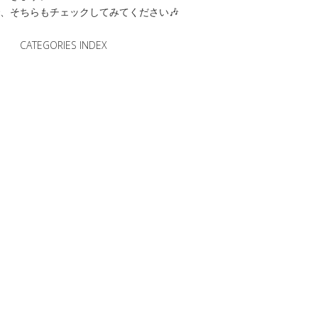
、そちらもチェックしてみてください🎶
CATEGORIES INDEX