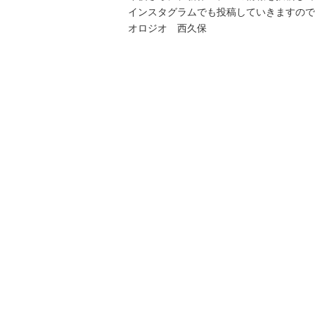
インスタグラムでも投稿していきますので
オロジオ 西久保