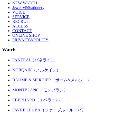
NEW WATCH
Jewelry&Stationery
VOICE
SERVICE
RECRUIT
ACCESS
CONTACT
ONLINE SHOP
PRIVACY&POLICY
Watch
PANERAI（パネライ）
NORQAIN（ノルケイン）
BAUME & MERCIER（ボーム&メルシエ）
MONTBLANC（モンブラン）
EBERHARD（エベラール）
FAVRE LEUBA（ファーブル・ルーバ）