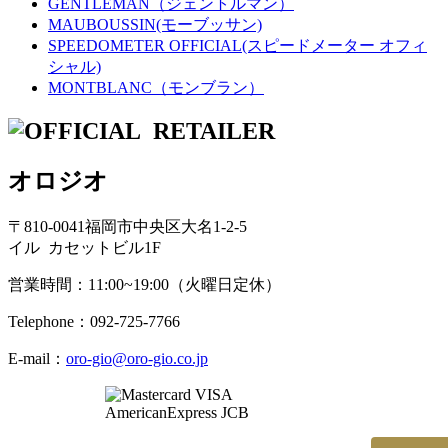
GENTLEMAN（ジェントルマン）
MAUBOUSSIN(モーブッサン)
SPEEDOMETER OFFICIAL(スピードメーター オフィ
シャル)
MONTBLANC（モンブラン）
オロジオ
〒810-0041福岡市中央区大名1-2-5
イル カセットビル1F
営業時間：11:00~19:00（火曜日定休）
Telephone：092-725-7766
E-mail：
oro-gio@oro-gio.co.jp