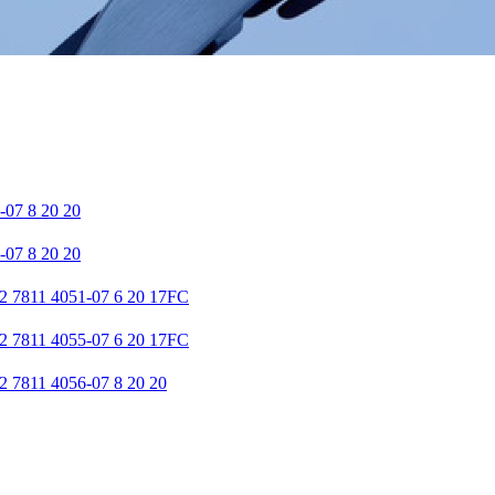
-07 8 20 20
-07 8 20 20
2 7811 4051-07 6 20 17FC
2 7811 4055-07 6 20 17FC
2 7811 4056-07 8 20 20