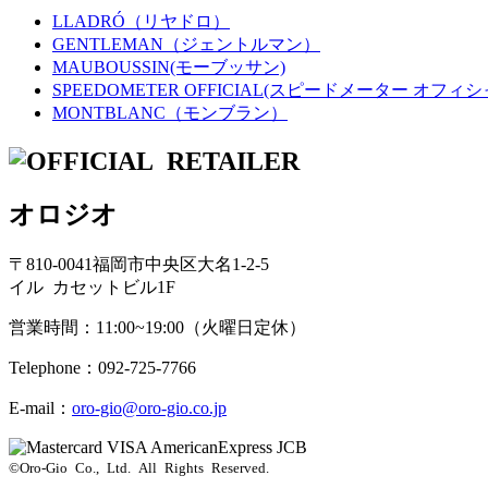
LLADRÓ（リヤドロ）
GENTLEMAN（ジェントルマン）
MAUBOUSSIN(モーブッサン)
SPEEDOMETER OFFICIAL(スピードメーター オフィシ
MONTBLANC（モンブラン）
オロジオ
〒810-0041福岡市中央区大名1-2-5
イル カセットビル1F
営業時間：11:00~19:00（火曜日定休）
Telephone：092-725-7766
E-mail：
oro-gio@oro-gio.co.jp
©Oro-Gio Co., Ltd. All Rights Reserved.