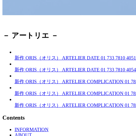
－ アートリエ －
新作
ORIS（オリス）
ARTELIER DATE
01 733 7810 4051
新作
ORIS（オリス）
ARTELIER DATE
01 733 7810 4054
新作
ORIS（オリス）
ARTELIER COMPLICATION
01 78
新作
ORIS（オリス）
ARTELIER COMPLICATION
01 78
新作
ORIS（オリス）
ARTELIER COMPLICATION
01 78
Contents
INFORMATION
ABOUT