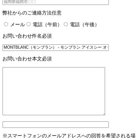
弊社からのご連絡方法
任意
メール
電話（午前）
電話（午後）
お問い合わせ件名
必須
お問い合わせ本文
必須
※スマートフォンのメールアドレスへの回答を希望される場