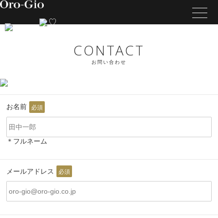
CONTACT
お問い合わせ
お名前
必須
＊フルネーム
メールアドレス
必須