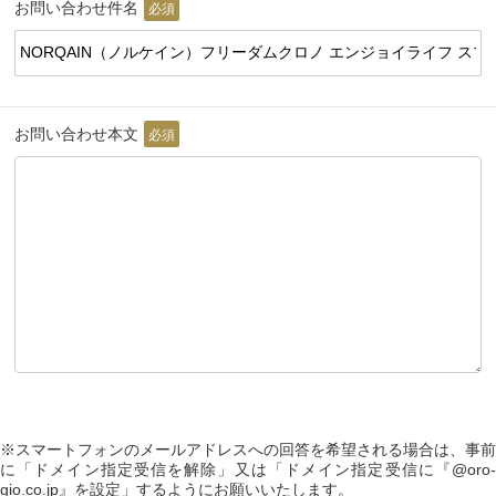
お問い合わせ件名
必須
お問い合わせ本文
必須
※スマートフォンのメールアドレスへの回答を希望される場合は、事前
に「ドメイン指定受信を解除」又は「ドメイン指定受信に『@oro-
gio.co.jp』を設定」するようにお願いいたします。