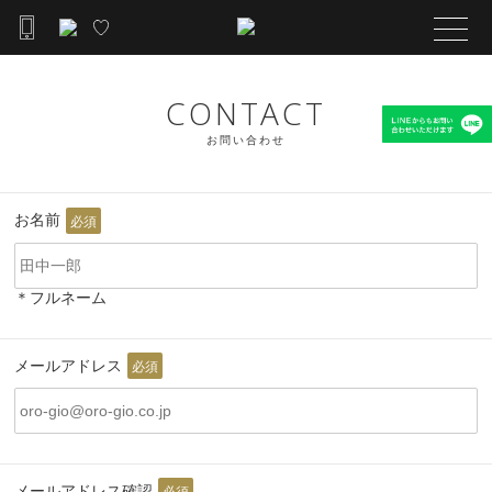
CONTACT
お問い合わせ
お名前
必須
＊フルネーム
メールアドレス
必須
メールアドレス確認
必須