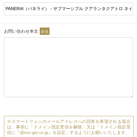
お問い合わせ本文
必須
※スマートフォンのメールアドレスへの回答を希望される場合
は、事前に「ドメイン指定受信を解除」又は「ドメイン指定受
信に『@oro-gio.co.jp』を設定」するようにお願いいたします。