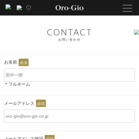
CONTACT
お問い合わせ
お名前
必須
＊フルネーム
メールアドレス
必須
メールアドレス確認
必須