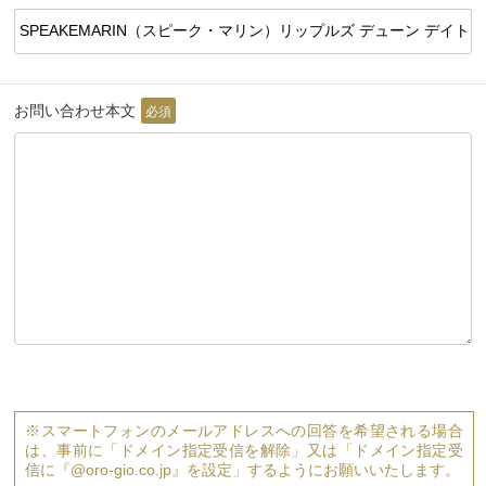
お問い合わせ本文
必須
※スマートフォンのメールアドレスへの回答を希望される場合
は、事前に「ドメイン指定受信を解除」又は「ドメイン指定受
信に『@oro-gio.co.jp』を設定」するようにお願いいたします。