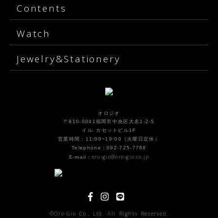
Contents
Watch
Jewelry&Stationery
オロジオ
〒810-0041福岡市中央区大名1-2-5
イル カセットビル1F
営業時間：11:00~19:00（火曜日定休）
Telephone：092-725-7766
oro-gio@oro-gio.co.jp
E-mail：
©Oro-Gio Co., Ltd. All Rights Reserved.