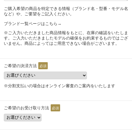
ご購入希望の商品を特定できる情報（ブランド名・型番・モデル名
など）や、ご要望をご記入ください。
ブランド一覧ページはこちら→
※ご入力いただきました商品情報をもとに、在庫の確認をいたしま
す。ご入力いただきましたモデルの確保をお約束するものではござ
いません。商品によってはご用意できない場合がございます。
ご希望の決済方法
必須
※分割支払いの場合はオンライン審査のご案内をいたします
ご希望のお受け取り方法
必須