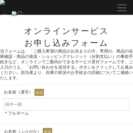
オンラインサービス
お申し込みフォーム
当フォームは、「ご購入希望の商品がお決まりの方」専用の、商品の在
庫確認・商品の発送・ショッピングクレジット（分割支払い）の事前手
続きなど、オンラインでご案内ができるサービス受付フォームです。ご
入力のうえ、「お問い合わせを送信する」ボタンをクリックしてお進み
ください。担当者より、在庫の状況やお手続きの詳細についてご連絡い
たします。
お名前（漢字）
必須
＊フルネーム
お名前（ふりがな）
必須