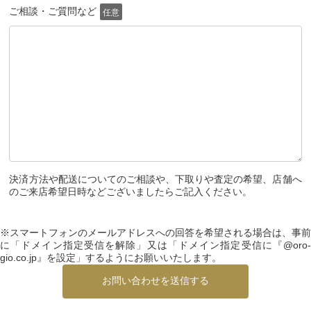
ご相談・ご質問など
任意
決済方法や配送についてのご相談や、下取りや査定の希望、店舗へ
のご来店希望日時などございましたらご記入ください。
※スマートフォンのメールアドレスへの回答を希望される場合は、事前
に「ドメイン指定受信を解除」又は「ドメイン指定受信に『@oro-
gio.co.jp』を設定」するようにお願いいたします。