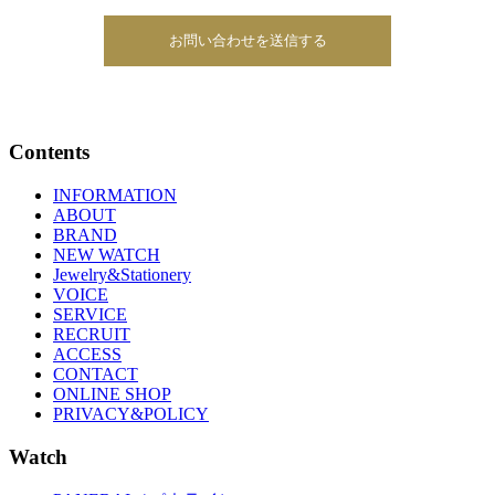
Contents
INFORMATION
ABOUT
BRAND
NEW WATCH
Jewelry&Stationery
VOICE
SERVICE
RECRUIT
ACCESS
CONTACT
ONLINE SHOP
PRIVACY&POLICY
Watch