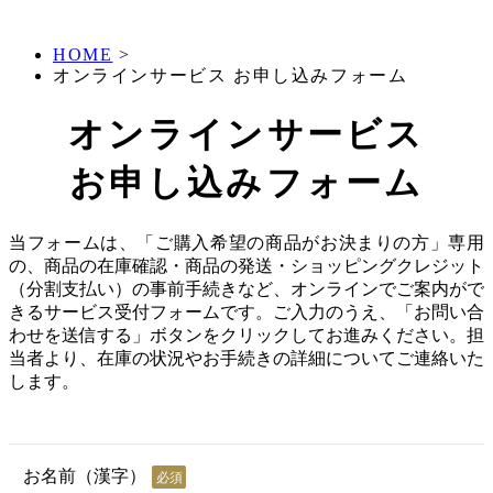
HOME
>
オンラインサービス お申し込みフォーム
オンラインサービス
お申し込みフォーム
当フォームは、「ご購入希望の商品がお決まりの方」専用
の、商品の在庫確認・商品の発送・ショッピングクレジット
（分割支払い）の事前手続きなど、オンラインでご案内がで
きるサービス受付フォームです。ご入力のうえ、「お問い合
わせを送信する」ボタンをクリックしてお進みください。担
当者より、在庫の状況やお手続きの詳細についてご連絡いた
します。
お名前（漢字）
必須