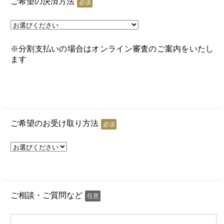
ご希望の決済方法
必須
※分割支払いの場合はオンライン審査のご案内をいたし
ます
ご希望のお受け取り方法
必須
ご相談・ご質問など
任意