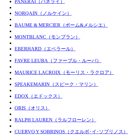
PANERAI（パネライ）
NORQAIN（ノルケイン）
BAUME & MERCIER（ボーム&メルシエ）
MONTBLANC（モンブラン）
EBERHARD（エベラール）
FAVRE LEUBA（ファーブル・ルーバ）
MAURICE LACROIX（モーリス・ラクロア）
SPEAKEMARIN（スピーク・マリン）
EDOX（エドックス）
ORIS（オリス）
RALPH LAUREN（ラルフローレン）
CUERVO Y SOBRINOS（クエルボ･イ･ソブリノス）