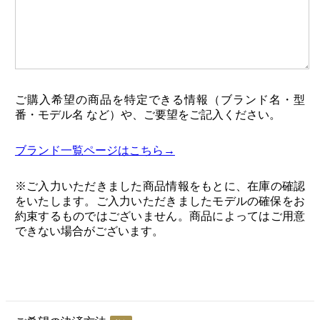
ご購入希望の商品を特定できる情報（ブランド名・型
番・モデル名 など）や、ご要望をご記入ください。
ブランド一覧ページはこちら→
※ご入力いただきました商品情報をもとに、在庫の確認
をいたします。ご入力いただきましたモデルの確保をお
約束するものではございません。商品によってはご用意
できない場合がございます。