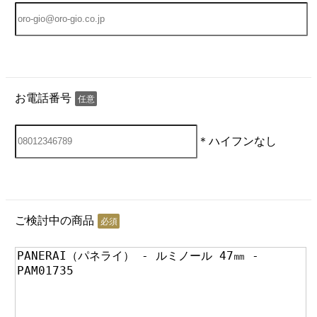
お電話番号
任意
＊ハイフンなし
ご検討中の商品
必須