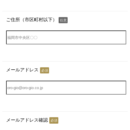
ご住所（市区町村以下）
任意
メールアドレス
必須
メールアドレス確認
必須