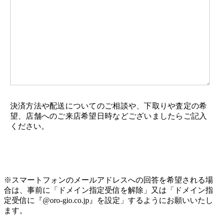
決済方法や配送についてのご相談や、下取りや査定の希
望、店舗へのご来店希望日時などございましたらご記入
ください。
※スマートフォンのメールアドレスへの回答を希望される場
合は、事前に「ドメイン指定受信を解除」又は「ドメイン指
定受信に『@oro-gio.co.jp』を設定」するようにお願いいたし
ます。