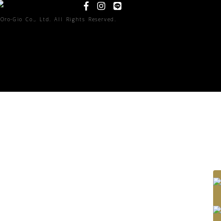
Oro-Gio Co., Ltd. All Rights Reserved.