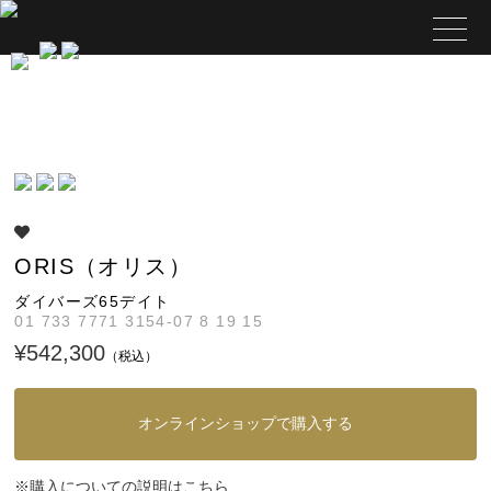
ORIS（オリス）
ダイバーズ65デイト
01 733 7771 3154-07 8 19 15
¥542,300
（税込）
オンラインショップで購入する
購入についての説明はこちら
※