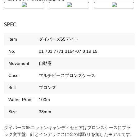
SPEC
Item
ダイバーズ65デイト
No.
01 733 7771 3154-07 8 19 15
Movement
自動巻
Case
マルチピースブロンズケース
Belt
ブロンズ
Water Proof
100m
Size
38mm
ダイバーズ65コットンキャンディセピアはブロンズケースにブラ
ック文字盤、針とインデックスに金の縁取りを施したモデルです。