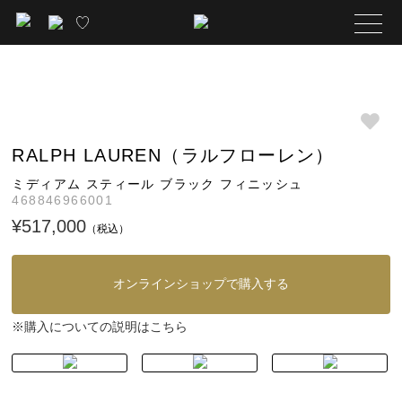
RALPH LAUREN（ラルフローレン）
ミディアム スティール ブラック フィニッシュ
468846966001
¥517,000
（税込）
オンラインショップで購入する
購入についての説明はこちら
※