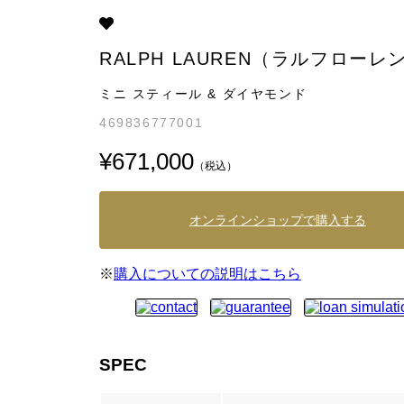
RALPH LAUREN（ラルフローレ
ミニ スティール & ダイヤモンド
469836777001
¥671,000
（税込）
オンラインショップで購入する
※
購入についての説明はこちら
SPEC