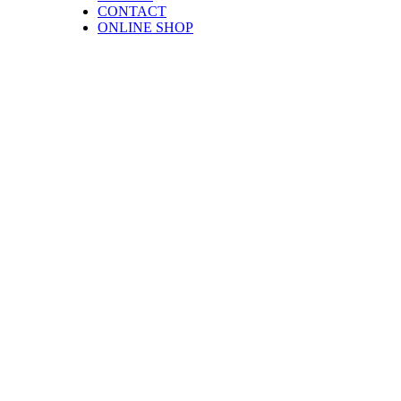
CONTACT
ONLINE SHOP