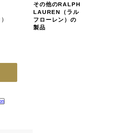
その他のRALPH
LAUREN（ラル
ン）
フローレン）の
製品