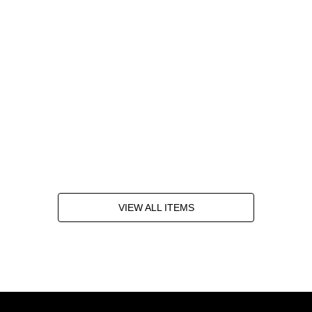
VIEW ALL ITEMS