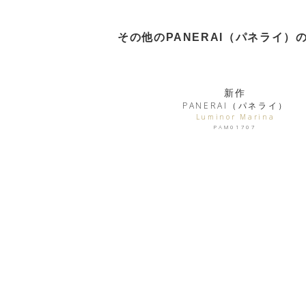
その他のPANERAI（パネライ）
新作
PANERAI（パネライ）
Luminor Marina
PAM01707