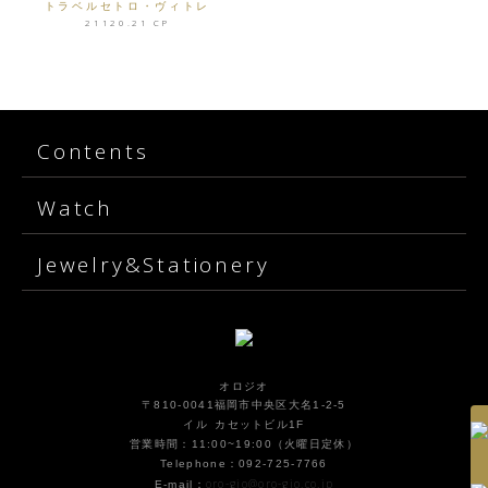
トラベルセトロ・ヴィトレ
21120.21 CP
Contents
Watch
Jewelry&Stationery
オロジオ
〒810-0041福岡市中央区大名1-2-5
イル カセットビル1F
営業時間：11:00~19:00（火曜日定休）
Telephone：092-725-7766
oro-gio@oro-gio.co.jp
E-mail：