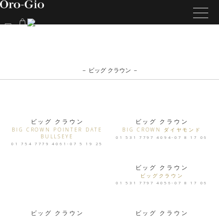
－ ビッグ クラウン －
ビッグ クラウン
ビッグ クラウン
BIG CROWN POINTER DATE
BIG CROWN ダイヤモンド
BULLSEYE
01 531 7797 4094-07 8 17 06
01 754 7779 4061-07 5 19 25
ビッグ クラウン
ビッグクラウン
01 531 7797 4056-07 8 17 06
ビッグ クラウン
ビッグ クラウン