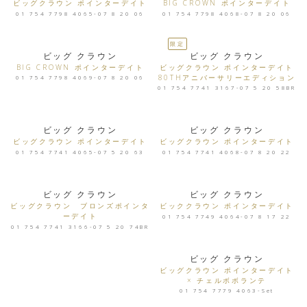
ビッグクラウン ポインターデイト
BIG CROWN ポインターデイト
01 754 7798 4065-07 8 20 06
01 754 7798 4068-07 8 20 06
限定
ビッグ クラウン
ビッグ クラウン
BIG CROWN ポインターデイト
ビッグクラウン ポインターデイト
80THアニバーサリーエディション
01 754 7798 4069-07 8 20 06
01 754 7741 3167-07 5 20 58BR
ビッグ クラウン
ビッグ クラウン
ビッグクラウン ポインターデイト
ビッグクラウン ポインターデイト
01 754 7741 4065-07 5 20 63
01 754 7741 4068-07 8 20 22
ビッグ クラウン
ビッグ クラウン
ビッグクラウン ブロンズポインタ
ビッククラウン ポインターデイト
ーデイト
01 754 7749 4064-07 8 17 22
01 754 7741 3166-07 5 20 74BR
ビッグ クラウン
ビッグクラウン ポインターデイト
× チェルボボランテ
01 754 7779 4063-Set