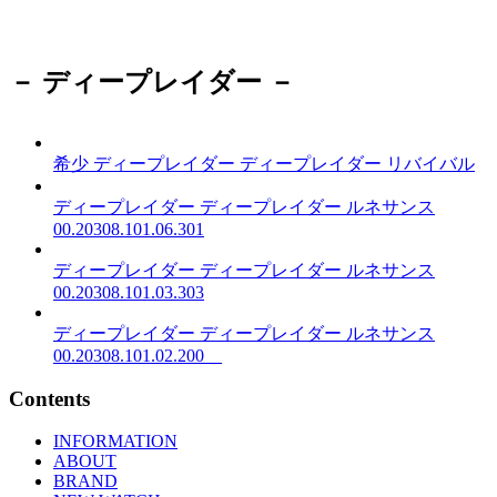
－ ディープレイダー －
希少
ディープレイダー
ディープレイダー リバイバル
ディープレイダー
ディープレイダー ルネサンス
00.20308.101.06.301
ディープレイダー
ディープレイダー ルネサンス
00.20308.101.03.303
ディープレイダー
ディープレイダー ルネサンス
00.20308.101.02.200
Contents
INFORMATION
ABOUT
BRAND