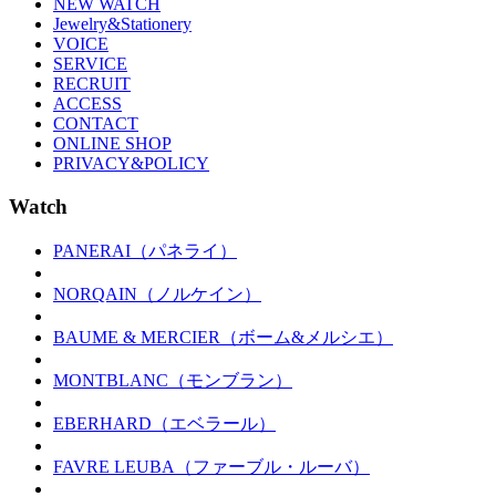
NEW WATCH
Jewelry&Stationery
VOICE
SERVICE
RECRUIT
ACCESS
CONTACT
ONLINE SHOP
PRIVACY&POLICY
Watch
PANERAI（パネライ）
NORQAIN（ノルケイン）
BAUME & MERCIER（ボーム&メルシエ）
MONTBLANC（モンブラン）
EBERHARD（エベラール）
FAVRE LEUBA（ファーブル・ルーバ）