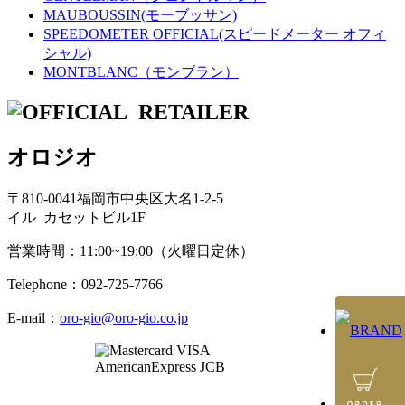
MAUBOUSSIN(モーブッサン)
SPEEDOMETER OFFICIAL(スピードメーター オフィ
シャル)
MONTBLANC（モンブラン）
オロジオ
〒810-0041福岡市中央区大名1-2-5
イル カセットビル1F
営業時間：11:00~19:00（火曜日定休）
Telephone：092-725-7766
E-mail：
oro-gio@oro-gio.co.jp