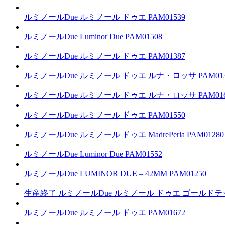
ルミノールDue
ルミノール ドゥエ
PAM01539
ルミノールDue
Luminor Due
PAM01508
ルミノールDue
ルミノール ドゥエ
PAM01387
ルミノールDue
ルミノール ドゥエ ルナ・ロッサ
PAM01
ルミノールDue
ルミノール ドゥエ ルナ・ロッサ
PAM01
ルミノールDue
ルミノール ドゥエ
PAM01550
ルミノールDue
ルミノール ドゥエ MadrePerla
PAM01280
ルミノールDue
Luminor Due
PAM01552
ルミノールDue
LUMINOR DUE – 42MM
PAM01250
生産終了
ルミノールDue
ルミノール ドゥエ ゴールドテ
ルミノールDue
ルミノール ドゥエ
PAM01672