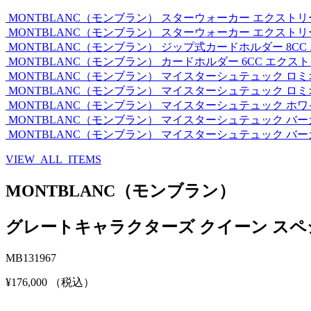
MONTBLANC（モンブラン）
スターウォーカー エクストリ
MONTBLANC（モンブラン）
スターウォーカー エクストリ
MONTBLANC（モンブラン）
ジップ式カードホルダー 8CC
MONTBLANC（モンブラン）
カードホルダー 6CC エクス
MONTBLANC（モンブラン）
マイスターシュテュック ロミ
MONTBLANC（モンブラン）
マイスターシュテュック ロミ
MONTBLANC（モンブラン）
マイスターシュテュック ホワ
MONTBLANC（モンブラン）
マイスターシュテュック バー
MONTBLANC（モンブラン）
マイスターシュテュック バー
VIEW ALL ITEMS
MONTBLANC（モンブラン）
グレートキャラクターズ クイーン ス
MB131967
¥176,000
（税込）