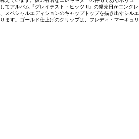
称えています。彼の有名なエレキギターの特徴であるボリュー
してアルバム『グレイテスト・ヒッツ II』の発売日がエング
、スペシャルエディションのキャップトップを描き出すシルエ
ります。ゴールド仕上げのクリップは、フレディ・マーキュリ