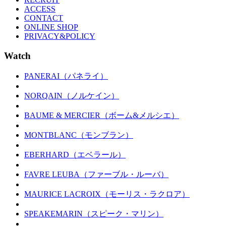
ACCESS
CONTACT
ONLINE SHOP
PRIVACY&POLICY
Watch
PANERAI（パネライ）
NORQAIN（ノルケイン）
BAUME & MERCIER（ボーム&メルシエ）
MONTBLANC（モンブラン）
EBERHARD（エベラール）
FAVRE LEUBA（ファーブル・ルーバ）
MAURICE LACROIX（モーリス・ラクロア）
SPEAKEMARIN（スピーク・マリン）