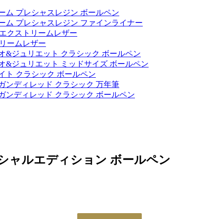
ーム プレシャスレジン ボールペン
ーム プレシャスレジン ファインライナー
 エクストリームレザー
トリームレザー
オ&ジュリエット クラシック ボールペン
オ&ジュリエット ミッドサイズ ボールペン
イト クラシック ボールペン
ガンディレッド クラシック 万年筆
ガンディレッド クラシック ボールペン
ペシャルエディション ボールペン