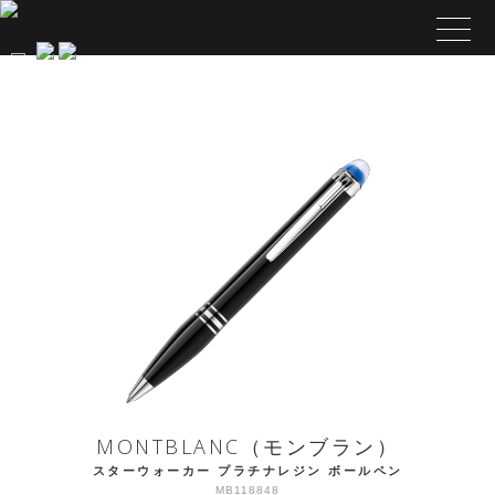
MONTBLANC（モンブラン）
スターウォーカー プラチナレジン ボールペン
MB118848