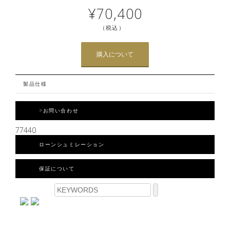
¥70,400
（税込）
購入について
製品仕様
>お問い合わせ
77440
ローンシュミレーション
保証について