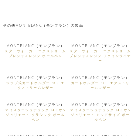
その他MONTBLANC（モンブラン）の製品
MONTBLANC（モンブラン）
MONTBLANC（モンブラン）
スターウォーカー エクストリーム
スターウォーカー エクストリーム
プレシャスレジン ボールペン
プレシャスレジン ファインライナ
ー
MONTBLANC（モンブラン）
MONTBLANC（モンブラン）
ジップ式カードホルダー 8CC エ
カードホルダー 6CC エクストリ
クストリームレザー
ームレザー
MONTBLANC（モンブラン）
MONTBLANC（モンブラン）
マイスターシュテュック ロミオ&
マイスターシュテュック ロミオ&
ジュリエット クラシック ボール
ジュリエット ミッドサイズ ボー
ペン
ルペン