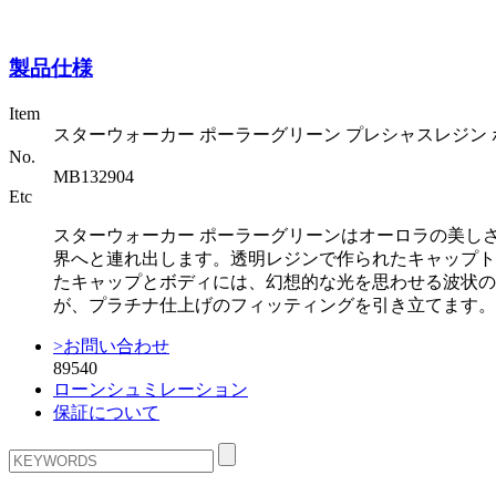
製品仕様
Item
スターウォーカー ポーラーグリーン プレシャスレジン
No.
MB132904
Etc
スターウォーカー ポーラーグリーンはオーロラの美し
界へと連れ出します。透明レジンで作られたキャップト
たキャップとボディには、幻想的な光を思わせる波状の
が、プラチナ仕上げのフィッティングを引き立てます。
>お問い合わせ
89540
ローンシュミレーション
保証について