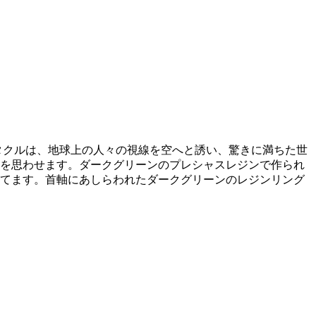
タクルは、地球上の人々の視線を空へと誘い、驚きに満ちた世
を思わせます。ダークグリーンのプレシャスレジンで作られ
てます。首軸にあしらわれたダークグリーンのレジンリング