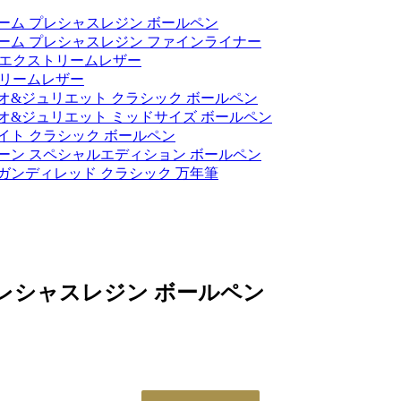
ーム プレシャスレジン ボールペン
ーム プレシャスレジン ファインライナー
 エクストリームレザー
トリームレザー
オ&ジュリエット クラシック ボールペン
オ&ジュリエット ミッドサイズ ボールペン
イト クラシック ボールペン
ーン スペシャルエディション ボールペン
ガンディレッド クラシック 万年筆
レシャスレジン ボールペン