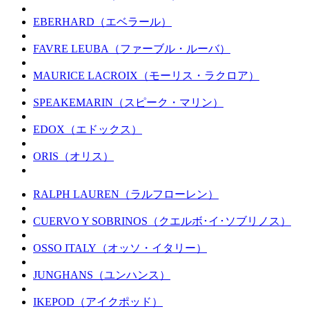
EBERHARD（エベラール）
FAVRE LEUBA（ファーブル・ルーバ）
MAURICE LACROIX（モーリス・ラクロア）
SPEAKEMARIN（スピーク・マリン）
EDOX（エドックス）
ORIS（オリス）
RALPH LAUREN（ラルフローレン）
CUERVO Y SOBRINOS（クエルボ･イ･ソブリノス）
OSSO ITALY（オッソ・イタリー）
JUNGHANS（ユンハンス）
IKEPOD（アイクポッド）