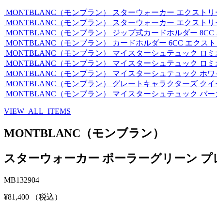
MONTBLANC（モンブラン）
スターウォーカー エクストリ
MONTBLANC（モンブラン）
スターウォーカー エクストリ
MONTBLANC（モンブラン）
ジップ式カードホルダー 8CC
MONTBLANC（モンブラン）
カードホルダー 6CC エクス
MONTBLANC（モンブラン）
マイスターシュテュック ロミ
MONTBLANC（モンブラン）
マイスターシュテュック ロミ
MONTBLANC（モンブラン）
マイスターシュテュック ホワ
MONTBLANC（モンブラン）
グレートキャラクターズ クイ
MONTBLANC（モンブラン）
マイスターシュテュック バー
VIEW ALL ITEMS
MONTBLANC（モンブラン）
スターウォーカー ポーラーグリーン プ
MB132904
¥81,400
（税込）