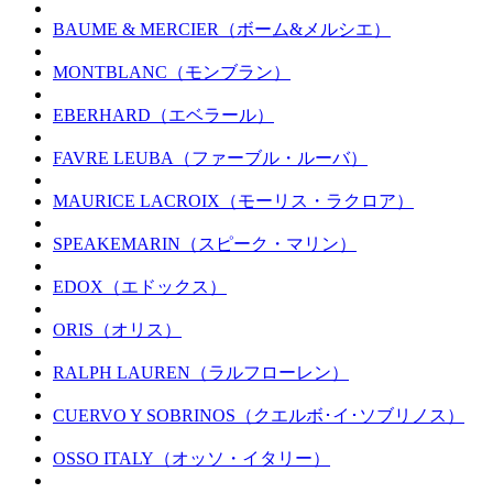
BAUME & MERCIER（ボーム&メルシエ）
MONTBLANC（モンブラン）
EBERHARD（エベラール）
FAVRE LEUBA（ファーブル・ルーバ）
MAURICE LACROIX（モーリス・ラクロア）
SPEAKEMARIN（スピーク・マリン）
EDOX（エドックス）
ORIS（オリス）
RALPH LAUREN（ラルフローレン）
CUERVO Y SOBRINOS（クエルボ･イ･ソブリノス）
OSSO ITALY（オッソ・イタリー）