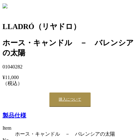
LLADRÓ（リヤドロ）
ホース・キャンドル － バレンシア
の太陽
01040282
¥11,000
（税込）
購入について
製品仕様
Item
ホース・キャンドル － バレンシアの太陽