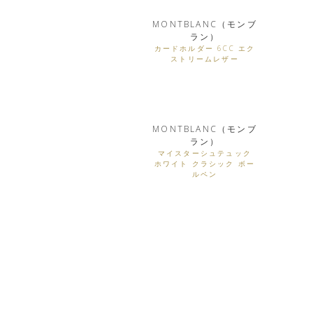
MONTBLANC（モンブ
ラン）
カードホルダー 6CC エク
ストリームレザー
MONTBLANC（モンブ
ラン）
マイスターシュテュック
ホワイト クラシック ボー
ルペン