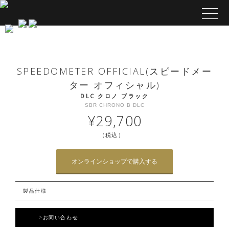
SPEEDOMETER OFFICIAL(スピードメー
ター オフィシャル)
DLC クロノ ブラック
SBR CHRONO B DLC
¥29,700
（税込）
オンラインショップで購入する
製品仕様
>お問い合わせ