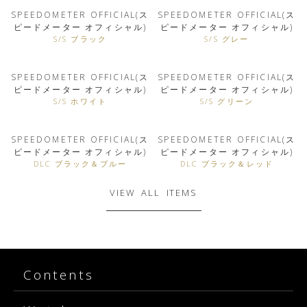
SPEEDOMETER OFFICIAL(ス
SPEEDOMETER OFFICIAL(ス
ピードメーター オフィシャル)
ピードメーター オフィシャル)
S/S ブラック
S/S グレー
SPEEDOMETER OFFICIAL(ス
SPEEDOMETER OFFICIAL(ス
ピードメーター オフィシャル)
ピードメーター オフィシャル)
S/S ホワイト
S/S グリーン
SPEEDOMETER OFFICIAL(ス
SPEEDOMETER OFFICIAL(ス
ピードメーター オフィシャル)
ピードメーター オフィシャル)
DLC ブラック＆ブルー
DLC ブラック＆レッド
VIEW ALL ITEMS
Contents