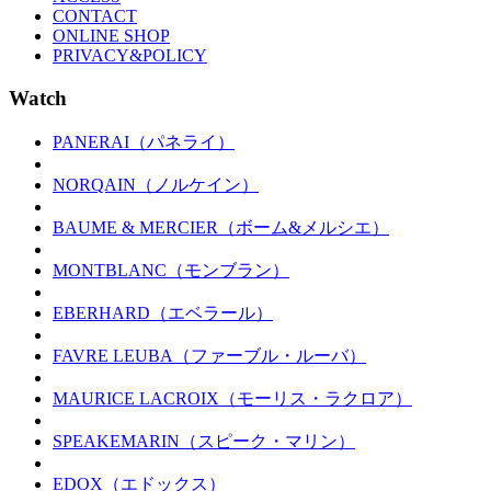
CONTACT
ONLINE SHOP
PRIVACY&POLICY
Watch
PANERAI（パネライ）
NORQAIN（ノルケイン）
BAUME & MERCIER（ボーム&メルシエ）
MONTBLANC（モンブラン）
EBERHARD（エベラール）
FAVRE LEUBA（ファーブル・ルーバ）
MAURICE LACROIX（モーリス・ラクロア）
SPEAKEMARIN（スピーク・マリン）
EDOX（エドックス）