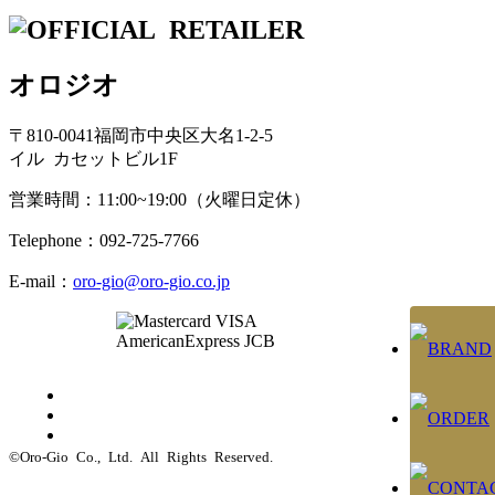
オロジオ
〒810-0041福岡市中央区大名1-2-5
イル カセットビル1F
営業時間：11:00~19:00（火曜日定休）
Telephone：092-725-7766
E-mail：
oro-gio@oro-gio.co.jp
©Oro-Gio Co., Ltd. All Rights Reserved.