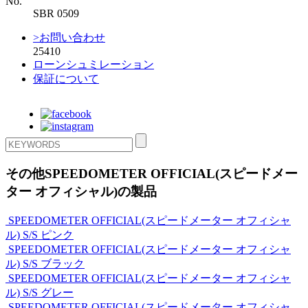
No.
SBR 0509
>お問い合わせ
25410
ローンシュミレーション
保証について
その他SPEEDOMETER OFFICIAL(スピードメー
ター オフィシャル)の製品
SPEEDOMETER OFFICIAL(スピードメーター オフィシャ
ル)
S/S ピンク
SPEEDOMETER OFFICIAL(スピードメーター オフィシャ
ル)
S/S ブラック
SPEEDOMETER OFFICIAL(スピードメーター オフィシャ
ル)
S/S グレー
SPEEDOMETER OFFICIAL(スピードメーター オフィシャ