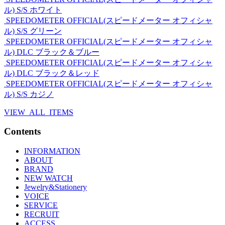
ル)
S/S ホワイト
SPEEDOMETER OFFICIAL(スピードメーター オフィシャ
ル)
S/S グリーン
SPEEDOMETER OFFICIAL(スピードメーター オフィシャ
ル)
DLC ブラック＆ブルー
SPEEDOMETER OFFICIAL(スピードメーター オフィシャ
ル)
DLC ブラック＆レッド
SPEEDOMETER OFFICIAL(スピードメーター オフィシャ
ル)
S/S カジノ
VIEW ALL ITEMS
Contents
INFORMATION
ABOUT
BRAND
NEW WATCH
Jewelry&Stationery
VOICE
SERVICE
RECRUIT
ACCESS