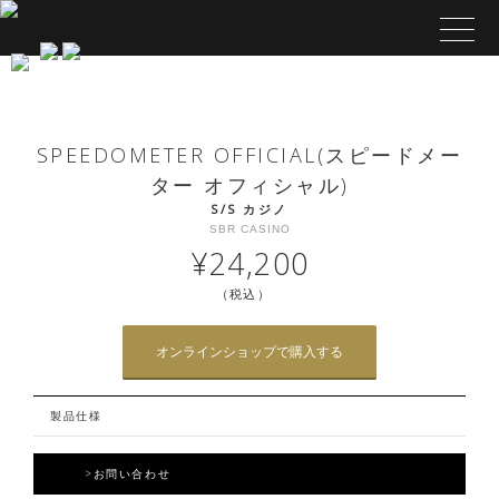
SPEEDOMETER OFFICIAL(スピードメー
ター オフィシャル)
S/S カジノ
SBR CASINO
¥24,200
（税込）
オンラインショップで購入する
製品仕様
>お問い合わせ