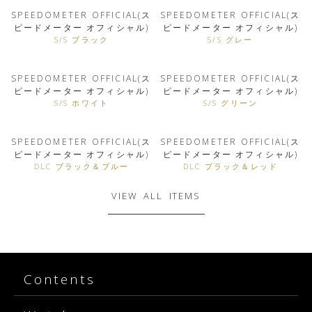
SPEEDOMETER OFFICIAL(ス
SPEEDOMETER OFFICIAL(ス
ピードメーター オフィシャル)
ピードメーター オフィシャル)
S/S ブラック
S/S グレー
SPEEDOMETER OFFICIAL(ス
SPEEDOMETER OFFICIAL(ス
ピードメーター オフィシャル)
ピードメーター オフィシャル)
S/S ホワイト
S/S グリーン
SPEEDOMETER OFFICIAL(ス
SPEEDOMETER OFFICIAL(ス
ピードメーター オフィシャル)
ピードメーター オフィシャル)
DLC ブラック＆ブルー
DLC ブラック＆レッド
VIEW ALL ITEMS
Contents