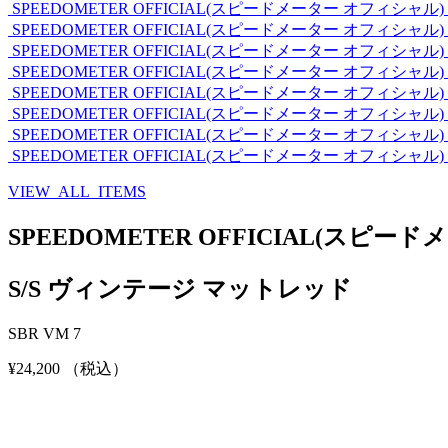
SPEEDOMETER OFFICIAL(スピードメーター オフィシャル)
SPEEDOMETER OFFICIAL(スピードメーター オフィシャル)
SPEEDOMETER OFFICIAL(スピードメーター オフィシャル)
SPEEDOMETER OFFICIAL(スピードメーター オフィシャル)
SPEEDOMETER OFFICIAL(スピードメーター オフィシャル)
SPEEDOMETER OFFICIAL(スピードメーター オフィシャル)
SPEEDOMETER OFFICIAL(スピードメーター オフィシャル)
SPEEDOMETER OFFICIAL(スピードメーター オフィシャル)
VIEW ALL ITEMS
SPEEDOMETER OFFICIAL(スピー
S/S ヴィンテージ マットレッド
SBR VM 7
¥24,200
（税込）