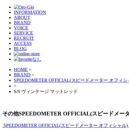
INFORMATION
ABOUT
BRAND
VOICE
SERVICE
RECRUIT
ACCESS
BLOG
HOME
>
BRAND
>
SPEEDOMETER OFFICIAL(スピードメーター オフィシ
>
S/S ヴィンテージ マットレッド
その他SPEEDOMETER OFFICIAL(スピードメ
SPEEDOMETER OFFICIAL(スピードメーター オフィシャル)