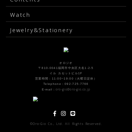
Watch
Jewelry&Stationery
オロジオ
〒810-0041福岡市中央区大名1-2-5
イル カセットビル1F
営業時間：11:00~19:00（火曜日定休）
Telephone：092-725-7766
oro-gio@oro-gio.co.jp
E-mail：
©Oro-Gio Co., Ltd. All Rights Reserved.