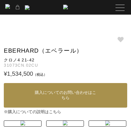
EBERHARD（エベラール）
クロノ4 21-42
31073CN.02CU
¥1,534,500
（税込）
購入についてのお問い合わせはこ
ちら
購入についての説明はこちら
※