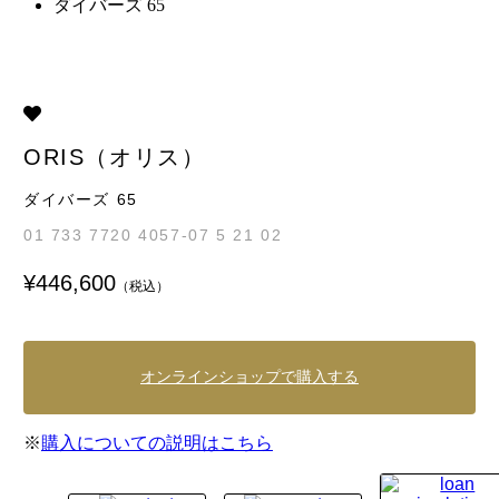
ダイバーズ 65
ORIS（オリス）
ダイバーズ 65
01 733 7720 4057-07 5 21 02
¥446,600
（税込）
オンラインショップで購入する
※
購入についての説明はこちら