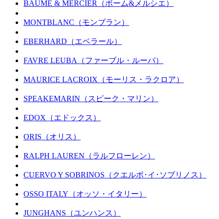
BAUME & MERCIER（ボーム&メルシエ）
MONTBLANC（モンブラン）
EBERHARD（エベラール）
FAVRE LEUBA（ファーブル・ルーバ）
MAURICE LACROIX（モーリス・ラクロア）
SPEAKEMARIN（スピーク・マリン）
EDOX（エドックス）
ORIS（オリス）
RALPH LAUREN（ラルフローレン）
CUERVO Y SOBRINOS（クエルボ･イ･ソブリノス）
OSSO ITALY（オッソ・イタリー）
JUNGHANS（ユンハンス）