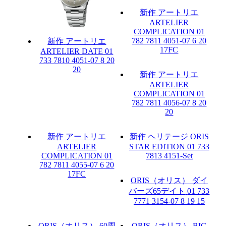
新作
アートリエ
ARTELIER
COMPLICATION
01
782 7811 4051-07 6 20
新作
アートリエ
17FC
ARTELIER DATE
01
733 7810 4051-07 8 20
20
新作
アートリエ
ARTELIER
COMPLICATION
01
782 7811 4056-07 8 20
20
新作
アートリエ
新作
ヘリテージ
ORIS
ARTELIER
STAR EDITION
01 733
COMPLICATION
01
7813 4151-Set
782 7811 4055-07 6 20
17FC
ORIS（オリス）
ダイ
バーズ65デイト
01 733
7771 3154-07 8 19 15
ORIS（オリス）
60周
ORIS（オリス）
BIG