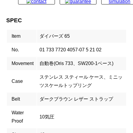
SPEC
Item
ダイバーズ 65
No.
01 733 7720 4057-07 5 21 02
Movement
自動巻(Oris 733、SW200-1ベース)
ステンレス スティール ケース、ミニッ
Case
ツスケールトップリング
Belt
ダークブラウン レザー ストラップ
Water
10気圧
Proof