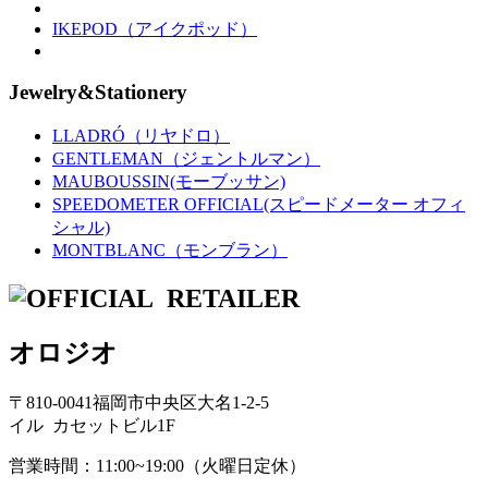
IKEPOD（アイクポッド）
Jewelry&Stationery
LLADRÓ（リヤドロ）
GENTLEMAN（ジェントルマン）
MAUBOUSSIN(モーブッサン)
SPEEDOMETER OFFICIAL(スピードメーター オフィ
シャル)
MONTBLANC（モンブラン）
オロジオ
〒810-0041福岡市中央区大名1-2-5
イル カセットビル1F
営業時間：11:00~19:00（火曜日定休）