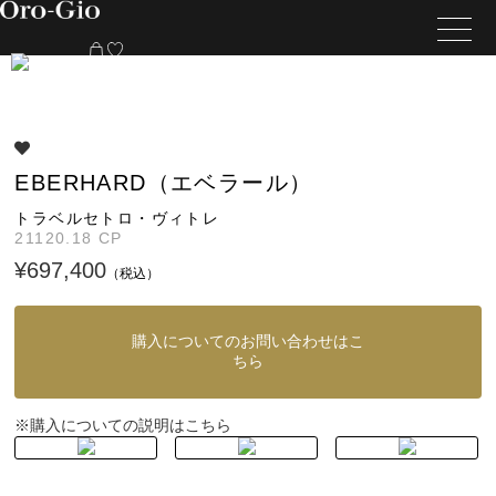
EBERHARD（エベラール）
トラベルセトロ・ヴィトレ
21120.18 CP
¥697,400
（税込）
購入についてのお問い合わせはこ
ちら
購入についての説明はこちら
※