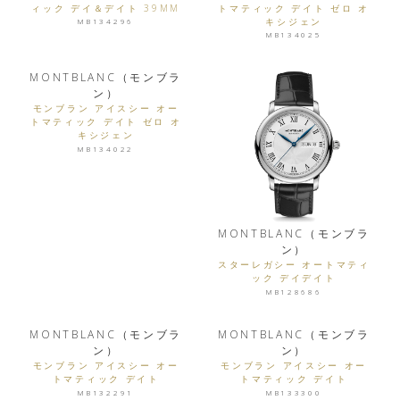
ィック デイ＆デイト 39MM
トマティック デイト ゼロ オ
キシジェン
MB134296
MB134025
MONTBLANC（モンブラ
ン）
モンブラン アイスシー オー
トマティック デイト ゼロ オ
キシジェン
MB134022
MONTBLANC（モンブラ
ン）
スターレガシー オートマティ
ック デイデイト
MB128686
MONTBLANC（モンブラ
MONTBLANC（モンブラ
ン）
ン）
モンブラン アイスシー オー
モンブラン アイスシー オー
トマティック デイト
トマティック デイト
MB132291
MB133300