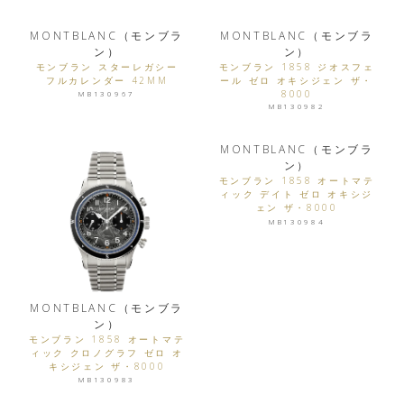
MONTBLANC（モンブラ
MONTBLANC（モンブラ
ン）
ン）
モンブラン スターレガシー
モンブラン 1858 ジオスフェ
フルカレンダー 42MM
ール ゼロ オキシジェン ザ・
8000
MB130967
MB130982
MONTBLANC（モンブラ
ン）
モンブラン 1858 オートマテ
ィック デイト ゼロ オキシジ
ェン ザ・8000
MB130984
MONTBLANC（モンブラ
ン）
モンブラン 1858 オートマテ
ィック クロノグラフ ゼロ オ
キシジェン ザ・8000
MB130983