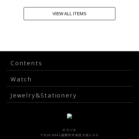
VIEW ALL ITEMS
Contents
Watch
Jewelry&Stationery
オロジオ
〒810-0041福岡市中央区大名1-2-5