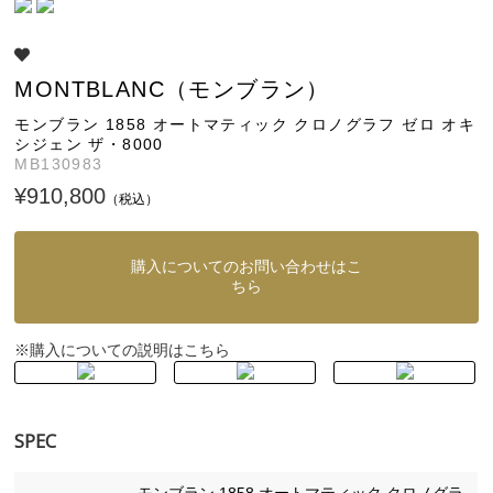
MONTBLANC（モンブラン）
モンブラン 1858 オートマティック クロノグラフ ゼロ オキ
シジェン ザ・8000
MB130983
¥910,800
（税込）
購入についてのお問い合わせはこ
ちら
購入についての説明はこちら
※
SPEC