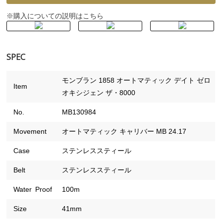
購入についての説明はこちら
※
SPEC
モンブラン 1858 オートマティック デイト ゼロ
Item
オキシジェン ザ・8000
No.
MB130984
Movement
オートマティック キャリバー MB 24.17
Case
ステンレススティール
Belt
ステンレススティール
Water Proof
100m
Size
41mm