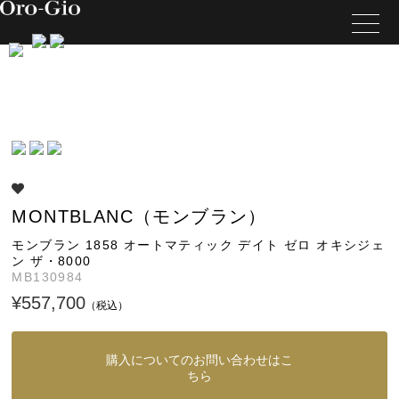
MONTBLANC（モンブラン）
モンブラン 1858 オートマティック デイト ゼロ オキシジェ
ン ザ・8000
MB130984
¥557,700
（税込）
購入についてのお問い合わせはこ
ちら