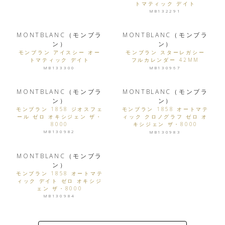
トマティック デイト
MB132291
MONTBLANC（モンブラ
MONTBLANC（モンブラ
ン）
ン）
モンブラン アイスシー オー
モンブラン スターレガシー
トマティック デイト
フルカレンダー 42MM
MB133300
MB130967
MONTBLANC（モンブラ
MONTBLANC（モンブラ
ン）
ン）
モンブラン 1858 ジオスフェ
モンブラン 1858 オートマテ
ール ゼロ オキシジェン ザ・
ィック クロノグラフ ゼロ オ
8000
キシジェン ザ・8000
MB130982
MB130983
MONTBLANC（モンブラ
ン）
モンブラン 1858 オートマテ
ィック デイト ゼロ オキシジ
ェン ザ・8000
MB130984