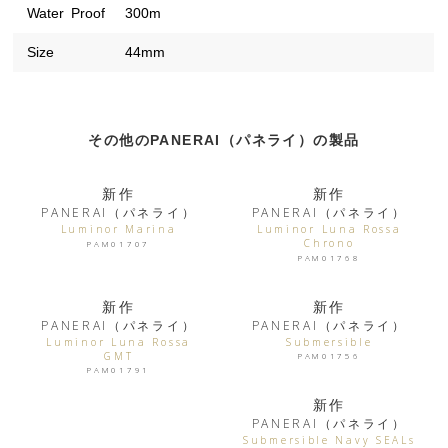
Water Proof
300m
Size
44mm
その他のPANERAI（パネライ）の製品
新作
新作
PANERAI（パネライ）
PANERAI（パネライ）
Luminor Marina
Luminor Luna Rossa
Chrono
PAM01707
PAM01768
新作
新作
PANERAI（パネライ）
PANERAI（パネライ）
Luminor Luna Rossa
Submersible
GMT
PAM01756
PAM01791
新作
PANERAI（パネライ）
Submersible Navy SEALs