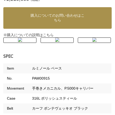
購入についてのお問い合わせはこ
ちら
購入についての説明はこちら
※
SPEC
Item
ルミノール ベース
No.
PAM00915
Movement
手巻きメカニカル、P.5000キャリバー
Case
316L ポリッシュスティール
Belt
カーフ ポンテヴェッキオ ブラック