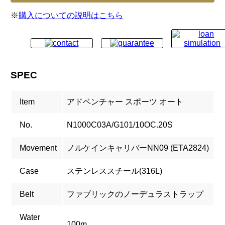
※
購入についての説明はこちら
SPEC
Item
アドベンチャー スポーツ オート
No.
N1000C03A/G101/10OC.20S
Movement
ノルケインキャリバーNN09 (ETA2824)
Case
ステンレススチール(316L)
Belt
ファブリックのノーデュラストラップ
Water
100m