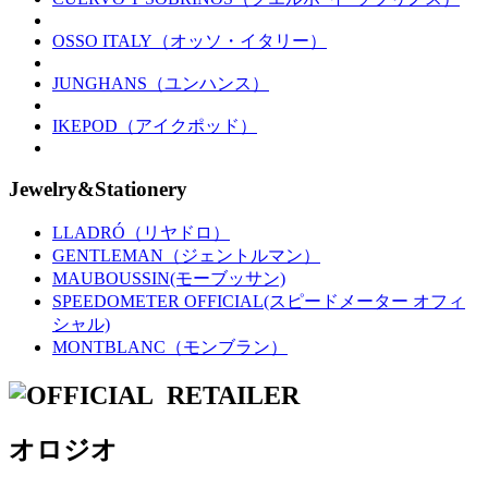
OSSO ITALY（オッソ・イタリー）
JUNGHANS（ユンハンス）
IKEPOD（アイクポッド）
Jewelry&Stationery
LLADRÓ（リヤドロ）
GENTLEMAN（ジェントルマン）
MAUBOUSSIN(モーブッサン)
SPEEDOMETER OFFICIAL(スピードメーター オフィ
シャル)
MONTBLANC（モンブラン）
オロジオ