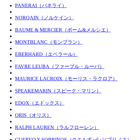
PANERAI（パネライ）
NORQAIN（ノルケイン）
BAUME & MERCIER（ボーム&メルシエ）
MONTBLANC（モンブラン）
EBERHARD（エベラール）
FAVRE LEUBA（ファーブル・ルーバ）
MAURICE LACROIX（モーリス・ラクロア）
SPEAKEMARIN（スピーク・マリン）
EDOX（エドックス）
ORIS（オリス）
RALPH LAUREN（ラルフローレン）
CUERVO Y SOBRINOS（クエルボ･イ･ソブリノス）