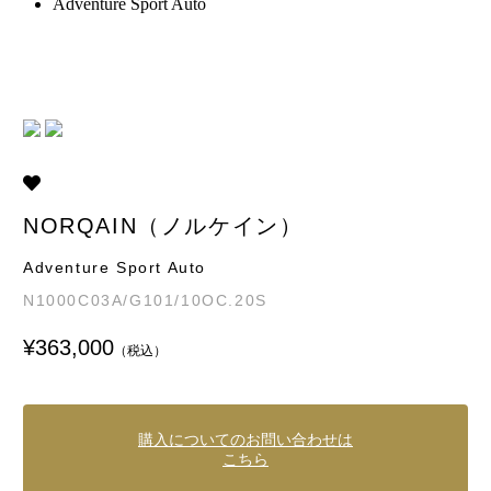
Adventure Sport Auto
NORQAIN（ノルケイン）
Adventure Sport Auto
N1000C03A/G101/10OC.20S
¥363,000
（税込）
購入についてのお問い合わせは
こちら