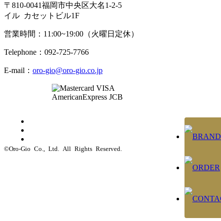
〒810-0041福岡市中央区大名1-2-5
イル カセットビル1F
営業時間：11:00~19:00（火曜日定休）
Telephone：092-725-7766
E-mail：
oro-gio@oro-gio.co.jp
©Oro-Gio Co., Ltd. All Rights Reserved.