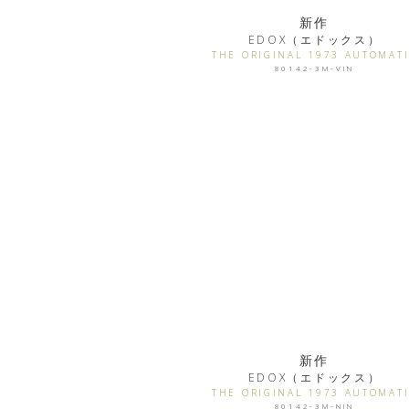
新作
EDOX（エドックス）
THE ORIGINAL 1973 AUTOMAT
80142-3M-VIN
新作
EDOX（エドックス）
THE ORIGINAL 1973 AUTOMAT
80142-3M-NIN