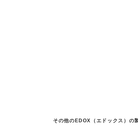
その他のEDOX（エドックス）の