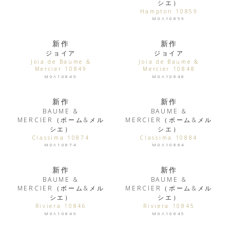
シエ）
Hampton 10859
M0A10859
新作
新作
ジョイア
ジョイア
Joia de Baume &
Joia de Baume &
Mercier 10849
Mercier 10848
M0A10849
M0A10848
新作
新作
BAUME &
BAUME &
MERCIER（ボーム&メル
MERCIER（ボーム&メル
シエ）
シエ）
Classima 10874
Classima 10884
M0A10874
M0A10884
新作
新作
BAUME &
BAUME &
MERCIER（ボーム&メル
MERCIER（ボーム&メル
シエ）
シエ）
Riviera 10846
Riviera 10845
M0A10846
M0A10845