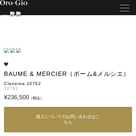
BAUME & MERCIER（ボーム&メルシエ）
Classima 10762
10762
¥236,500
（税込）
購入についてのお問い合わせはこ
ちら