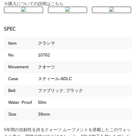
購入についての説明はこちら
※
SPEC
Item
クラシマ
No.
10762
Movement
クオーツ
Case
スティール-ADLC
Belt
ファブリック, ブラック
Water Proof
50m
Size
39mm
5年間の信頼性を誇るクォーツ ムーブメントを搭載したこのウォッ