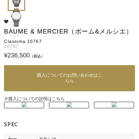
BAUME & MERCIER（ボーム&メルシエ）
Classima 10767
10767
¥236,500
（税込）
購入についてのお問い合わせはこ
ちら
購入についての説明はこちら
※
SPEC