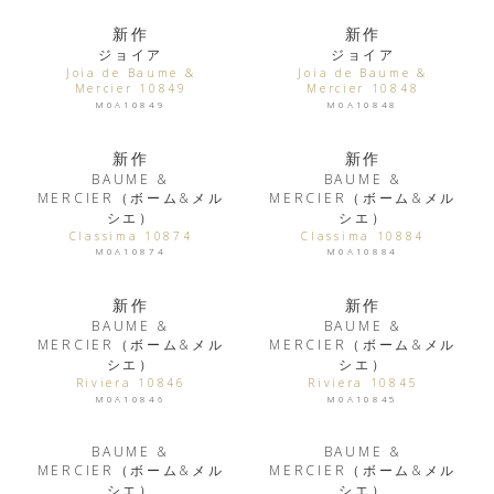
新作
新作
ジョイア
ジョイア
Joia de Baume &
Joia de Baume &
Mercier 10849
Mercier 10848
M0A10849
M0A10848
新作
新作
BAUME &
BAUME &
MERCIER（ボーム&メル
MERCIER（ボーム&メル
シエ）
シエ）
Classima 10874
Classima 10884
M0A10874
M0A10884
新作
新作
BAUME &
BAUME &
MERCIER（ボーム&メル
MERCIER（ボーム&メル
シエ）
シエ）
Riviera 10846
Riviera 10845
M0A10846
M0A10845
BAUME &
BAUME &
MERCIER（ボーム&メル
MERCIER（ボーム&メル
シエ）
シエ）